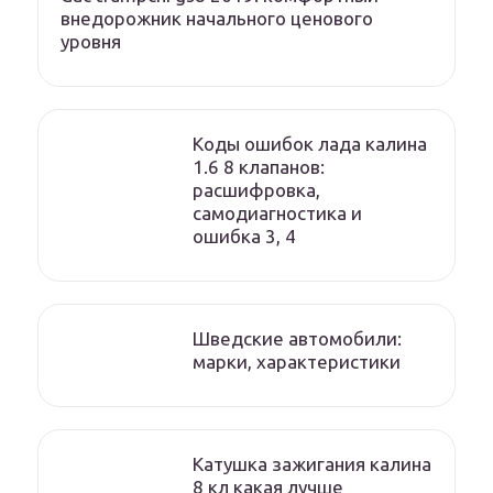
внедорожник начального ценового
уровня
Коды ошибок лада калина
1.6 8 клапанов:
расшифровка,
самодиагностика и
ошибка 3, 4
Шведские автомобили:
марки, характеристики
Катушка зажигания калина
8 кл какая лучше