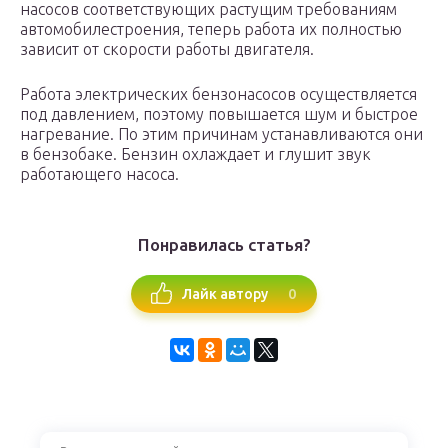
насосов соответствующих растущим требованиям
автомобилестроения, теперь работа их полностью
зависит от скорости работы двигателя.
Работа электрических бензонасосов осуществляется
под давлением, поэтому повышается шум и быстрое
нагревание. По этим причинам устанавливаются они
в бензобаке. Бензин охлаждает и глушит звук
работающего насоса.
Понравилась статья?
0
Лайк автору