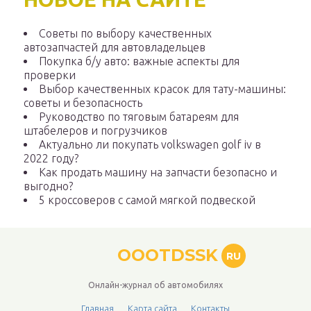
Советы по выбору качественных
автозапчастей для автовладельцев
Покупка б/у авто: важные аспекты для
проверки
Выбор качественных красок для тату-машины:
советы и безопасность
Руководство по тяговым батареям для
штабелеров и погрузчиков
Актуально ли покупать volkswagen golf iv в
2022 году?
Как продать машину на запчасти безопасно и
выгодно?
5 кроссоверов с самой мягкой подвеской
OOOTDSSK
RU
Онлайн-журнал об автомобилях
Главная
Карта сайта
Контакты