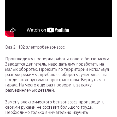
Ваз 21102 электробензонасос
Производится проверка работы нового бензонасоса.
Заводится двигатель, надо дать ему поработать на
малых оборотах. Проехать по территории используя
разные режимы, прибавляя обороты, уменьшая, на
пределах допустимых пространством. Вернуться в
гараж. На месте еще раз проверить затяжку
разъединяемых деталей.
Замену электрического бензонасоса производить
своими руками не составит большого труда.
Необходимо только внимательно изучить