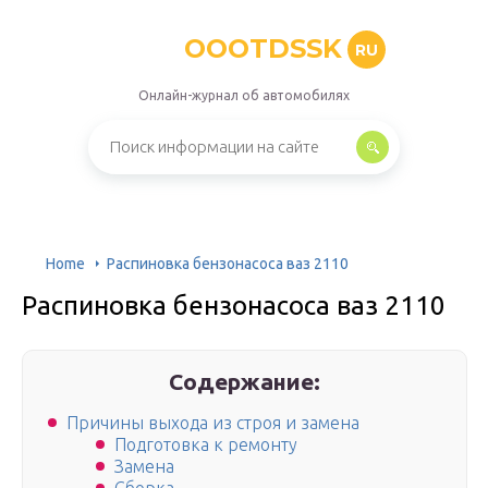
OOOTDSSK
RU
Онлайн-журнал об автомобилях
Home
Распиновка бензонасоса ваз 2110
Распиновка бензонасоса ваз 2110
Содержание:
Причины выхода из строя и замена
Подготовка к ремонту
Замена