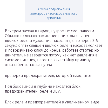
Схема подключения
электробензонасоса низкого
давления
Вечером заехал в гараж, а утром не смог завести.
Обычно включаю зажигание при этом слышен
щелчок реле и жужжание насоса и где-то через 3-5
секунд опять слышен щелчок реле и насос замолкает
и поворачиваю ключ до конца, работает стартер но
двигатель не заводится потому как нет давления в
системе питания, насос не качает.Ищу причину
отказа бензонасоса путем
проверки предохранителя, который находится
Под боковиной в глубине находятся блок
предохранителей, реле и ЭБУ.
Блок реле и предохранителей в увеличенном виде