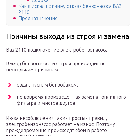
Сборка
Как я искал причину отказа бензонасоса ВАЗ
2110
Предназначение
Причины выхода из строя и замена
Ваз 2110 подключение электробензонасоса
Выход бензонасоса из строя происходит по
нескольким причинам:
езда с пустым бензобаком;
не вовремя произведенная замена топливного
фильтра и многое другое.
Из-за несоблюдения таких простых правил,
электробензонасос работает на износ. Поэтому
преждевременно происходят сбои в работе