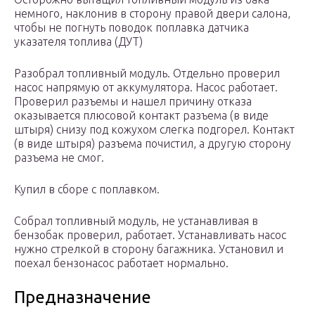
немного, наклонив в сторону правой двери салона,
чтобы не погнуть поводок поплавка датчика
указателя топлива (ДУТ)
Разобрал топливный модуль. Отдельно проверил
насос напрямую от аккумулятора. Насос работает.
Проверил разъемы и нашел причину отказа
оказывается плюсовой контакт разъема (в виде
штыря) снизу под кожухом слегка подгорел. Контакт
(в виде штыря) разъема почистил, а другую сторону
разъема не смог.
Купил в сборе с поплавком.
Собрал топливный модуль, не устанавливая в
бензобак проверил, работает. Устанавливать насос
нужно стрелкой в сторону багажника. Установил и
поехал бензонасос работает нормально.
Предназначение