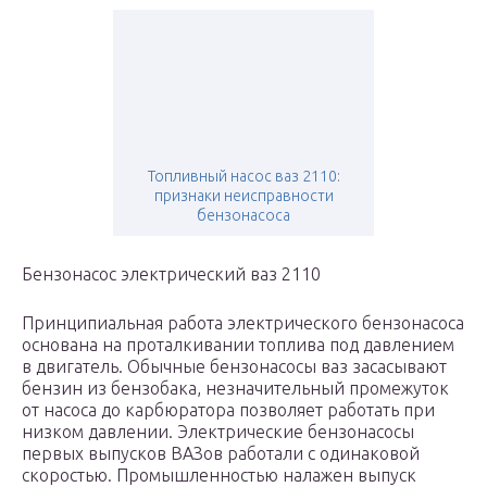
Топливный насос ваз 2110:
признаки неисправности
бензонасоса
Бензонасос электрический ваз 2110
Принципиальная работа электрического бензонасоса
основана на проталкивании топлива под давлением
в двигатель. Обычные бензонасосы ваз засасывают
бензин из бензобака, незначительный промежуток
от насоса до карбюратора позволяет работать при
низком давлении. Электрические бензонасосы
первых выпусков ВАЗов работали с одинаковой
скоростью. Промышленностью налажен выпуск