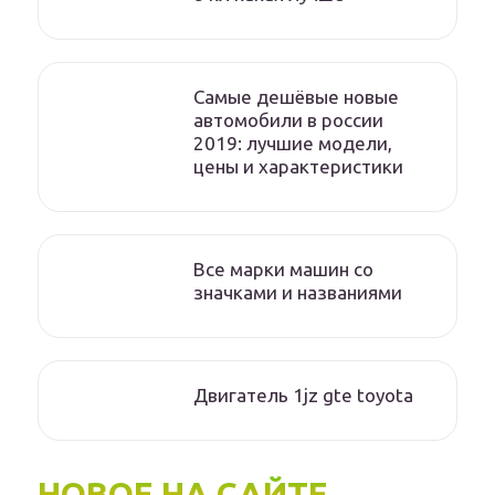
Самые дешёвые новые
автомобили в россии
2019: лучшие модели,
цены и характеристики
Все марки машин со
значками и названиями
Двигатель 1jz gte toyota
НОВОЕ НА САЙТЕ