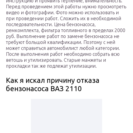
инструкцию и проявить терпение, внимательность.
Перед проведением этой работы нужно просмотреть
видео и фотографии. Фото можно использовать и
при проведении работ. Сложить их в необходимой
последовательности. Цена бензонасоса,
ремкомплекта, фильтра топливного в пределах 2000
руб. Выполнение работ по замене бензонасоса не
требуют большой квалификации. Поэтому с ней
может справиться автомобилист любой категории.
После выполнения работ необходимо собрать всю
ветошь и утилизировать. Старые манжеты и
прокладки так же подлежат утилизации.
Как я искал причину отказа
бензонасоса ВАЗ 2110