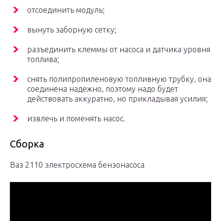
отсоединить модуль;
вынуть заборную сетку;
разъединить клеммы от насоса и датчика уровня
топлива;
снять полипропиленовую топливную трубку, она
соединена надежно, поэтому надо будет
действовать аккуратно, но прикладывая усилия;
извлечь и поменять насос.
Сборка
Ваз 2110 электросхема бензонасоса