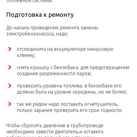
топливной системы.
Подготовка к ремонту
До начала проведения ремонта замены
электробензонасоса, надо:
отсоединить на аккумуляторе минусовую
клемму;
снять крышку с бензобака, для предотвращения
создания разреженности паров;
проверить уровень топлива, в бензобаке его
должно быть на уровне середины, но не более;
так же рядом надо поставить огнетушитель,
только заранее проверить его срок годности.
Чтобы сбросить давление в трубопроводе
необходимо завести двигатель,и оставить