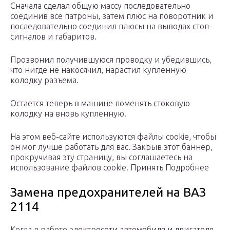
Сначала сделал общую массу последовательно
соединив все патроны, затем плюс на поворотник и
последовательно соединил плюсы на выводах стоп-
сигналов и габаритов.
Прозвонил получившуюся проводку и убедившись,
что нигде не накосячил, нарастил купленную
колодку разъема.
Остается теперь в машине поменять стоковую
колодку на вновь купленную.
На этом веб-сайте используются файлы cookie, чтобы
он мог лучше работать для вас. Закрыв этот баннер,
прокручивая эту страницу, вы соглашаетесь на
использование файлов cookie. Принять Подробнее
Замена предохранителей на ВАЗ
2114
Когда в работе электросети автомобиля и двигателя