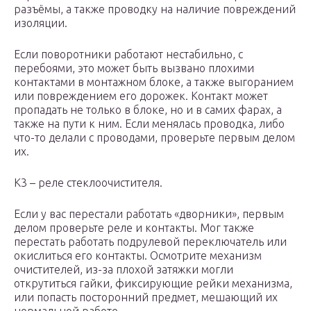
разъёмы, а также проводку на наличие повреждений
изоляции.
Если поворотники работают нестабильно, с
перебоями, это может быть вызвано плохими
контактами в монтажном блоке, а также выгоранием
или повреждением его дорожек. Контакт может
пропадать не только в блоке, но и в самих фарах, а
также на пути к ним. Если менялась проводка, либо
что-то делали с проводами, проверьте первым делом
их.
К3 – реле стеклоочистителя.
Если у вас перестали работать «дворники», первым
делом проверьте реле и контакты. Мог также
перестать работать подрулевой переключатель или
окислиться его контакты. Осмотрите механизм
очистителей, из-за плохой затяжки могли
открутиться гайки, фиксирующие рейки механизма,
или попасть посторонний предмет, мешающий их