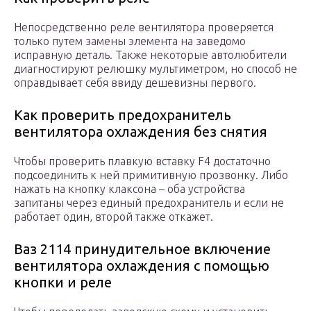
Непосредственно реле вентилятора проверяется
только путем замены элемента на заведомо
исправную деталь. Также некоторые автолюбители
диагностируют релюшку мультиметром, но способ не
оправдывает себя ввиду дешевизны первого.
Как проверить предохранитель
вентилятора охлаждения без снятия
Чтобы проверить плавкую вставку F4 достаточно
подсоединить к ней примитивную прозвонку. Либо
нажать на кнопку клаксона – оба устройства
запитаны через единый предохранитель и если не
работает один, второй также откажет.
Ваз 2114 принудительное включение
вентилятора охлаждения с помощью
кнопки и реле