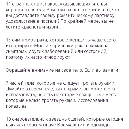
11 странных признаков, указывающих, что вы
хороши в постели Вам тоже хочется верить в то, что
вы доставляете своему романтическому партнеру
удовольствие в постели? По крайней мере, вы не
хотите краснеть и извин.
15 симптомов рака, которые женщины чаще всего
игнорируют Многие признаки рака похожи на
симптомы других заболеваний или состояний,
поэтому их часто игнорируют
Обращайте внимание на свое тело. Если вы замети
7 частей тела, которые не следует трогать руками
Думайте о своем теле, как о храме: вы можете его
использовать, но есть некоторые священные места,
которые нельзя трогать руками. Исследования
показыва.
10 очаровательных звездных детей, которые сегодня
выглядят совсем иначе Время летит, и однажды