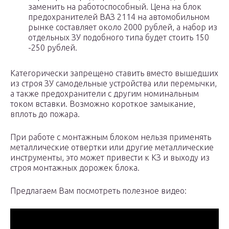
заменить на работоспособный. Цена на блок
предохранителей ВАЗ 2114 на автомобильном
рынке составляет около 2000 рублей, а набор из
отдельных ЗУ подобного типа будет стоить 150
-250 рублей.
Категорически запрещено ставить вместо вышедших
из строя ЗУ самодельные устройства или перемычки,
а также предохранители с другим номинальным
током вставки. Возможно короткое замыкание,
вплоть до пожара.
При работе с монтажным блоком нельзя применять
металлические отвертки или другие металлические
инструменты, это может привести к КЗ и выходу из
строя монтажных дорожек блока.
Предлагаем Вам посмотреть полезное видео: