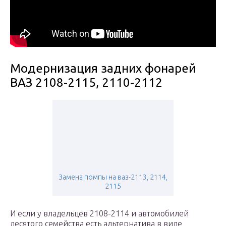
Модернизация задних фонарей
ВАЗ 2108-2115, 2110-2112
Замена помпы на ваз-2113, 2114,
2115
И если у владельцев 2108-2114 и автомобилей
десятого семейства есть альтернатива в виде