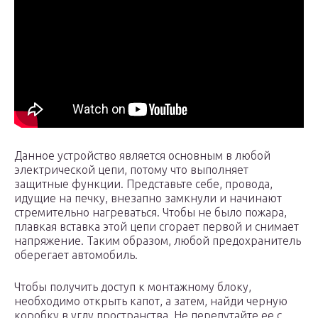
Данное устройство является основным в любой
электрической цепи, потому что выполняет
защитные функции. Представьте себе, провода,
идущие на печку, внезапно замкнули и начинают
стремительно нагреваться. Чтобы не было пожара,
плавкая вставка этой цепи сгорает первой и снимает
напряжение. Таким образом, любой предохранитель
оберегает автомобиль.
Чтобы получить доступ к монтажному блоку,
необходимо открыть капот, а затем, найди черную
коробку в углу пространства. Не перепутайте ее с