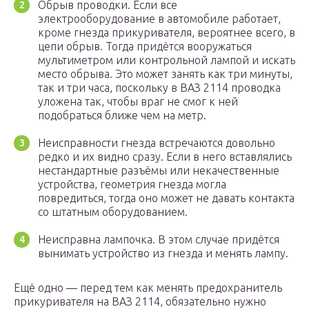
Обрыв проводки. Если все
электрооборудование в автомобиле работает,
кроме гнезда прикуривателя, вероятнее всего, в
цепи обрыв. Тогда придётся вооружаться
мультиметром или контрольной лампой и искать
место обрыва. Это может занять как три минуты,
так и три часа, поскольку в ВАЗ 2114 проводка
уложена так, чтобы враг не смог к ней
подобраться ближе чем на метр.
Неисправности гнезда встречаются довольно
редко и их видно сразу. Если в него вставлялись
нестандартные разъёмы или некачественные
устройства, геометрия гнезда могла
повредиться, тогда оно может не давать контакта
со штатным оборудованием.
Неисправна лампочка. В этом случае придётся
вынимать устройство из гнезда и менять лампу.
Ещё одно — перед тем как менять предохранитель
прикуривателя на ВАЗ 2114, обязательно нужно