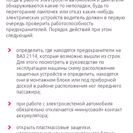
обнаруживаются какие-то неполадки, будь то
перегорание лампочек или отказ каких-нибудь
электрических устройств водитель должен в первую
очередь проверить работоспособность
предохранителей. Порядок действий при этом
следующий:
определить, где находятся предохранители на
ВАЗ 2114, которые возможно вышли из строя.
Для этого посмотреть в руководстве по
эксплуатации машины схему расположения
защитных устройств и определить, находятся
они в монтажном блоке или под приборной
доской в районе расположения ног переднего
пассажира;
при работе с электросистемой автомобиля
обязательно отключается «минусовой» контакт
аккумулятора;
открыть пластмассовые защелки,