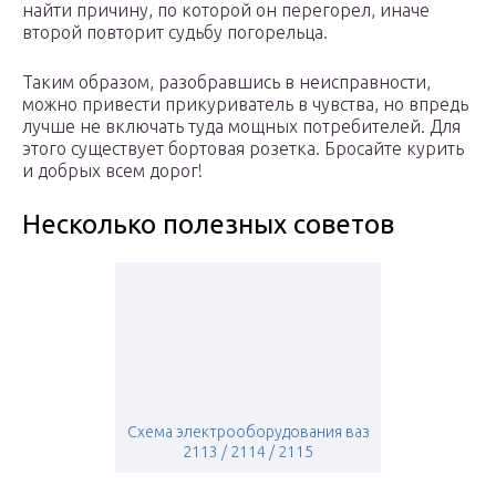
найти причину, по которой он перегорел, иначе
второй повторит судьбу погорельца.
Таким образом, разобравшись в неисправности,
можно привести прикуриватель в чувства, но впредь
лучше не включать туда мощных потребителей. Для
этого существует бортовая розетка. Бросайте курить
и добрых всем дорог!
Несколько полезных советов
Схема электрооборудования ваз
2113 / 2114 / 2115