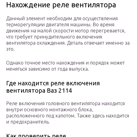
Нахождение реле вентилятора
Данный элемент необходим для осуществления
терморегуляции двигателя машины. Во время
движения на малой скорости мотор перегревается,
что требует принудительного включения
вентилятора охлаждения. Деталь отвечает именно за
это.
Однако точное место нахождения и порядок может
меняться зависимо от года выпуска.
Где находится реле включения
вентилятора Ваз 2114
Реле включения головного вентилятора находится
внутри основного монтажного блока,
расположенного под капотом. Также здесь находится
и предохранитель.
Как проверить реле