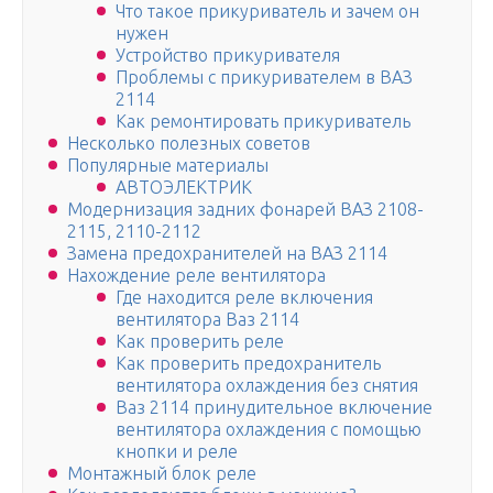
Что такое прикуриватель и зачем он
нужен
Устройство прикуривателя
Проблемы с прикуривателем в ВАЗ
2114
Как ремонтировать прикуриватель
Несколько полезных советов
Популярные материалы
АВТОЭЛЕКТРИК
Модернизация задних фонарей ВАЗ 2108-
2115, 2110-2112
Замена предохранителей на ВАЗ 2114
Нахождение реле вентилятора
Где находится реле включения
вентилятора Ваз 2114
Как проверить реле
Как проверить предохранитель
вентилятора охлаждения без снятия
Ваз 2114 принудительное включение
вентилятора охлаждения с помощью
кнопки и реле
Монтажный блок реле