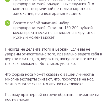
предохранителей самодельные «жучки». Это
может стать причиной не только короткого
замыкания, но и возгорания машины.
Возите с собой запасной набор
предохранителей. Стоит он 150-200 рублей,
места практически не занимает, а выручить в
нужный момент может.
Никогда не делайте этого в церкви! Если вы не
уверены относительно того, правильно ведете себя в
церкви или нет, то, вероятно, поступаете все же не
так, как положено. Вот список ужасных.
Что форма носа может сказать о вашей личности?
Многие эксперты считают, что, посмотрев на нос,
можно многое сказать о личности человека
Поэтому при первой встрече обратите внимание на
нос незнаком