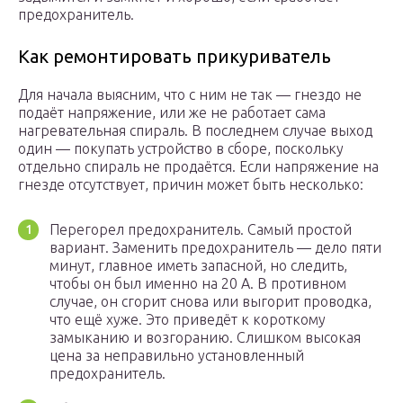
предохранитель.
Как ремонтировать прикуриватель
Для начала выясним, что с ним не так — гнездо не
подаёт напряжение, или же не работает сама
нагревательная спираль. В последнем случае выход
один — покупать устройство в сборе, поскольку
отдельно спираль не продаётся. Если напряжение на
гнезде отсутствует, причин может быть несколько:
Перегорел предохранитель. Самый простой
вариант. Заменить предохранитель — дело пяти
минут, главное иметь запасной, но следить,
чтобы он был именно на 20 А. В противном
случае, он сгорит снова или выгорит проводка,
что ещё хуже. Это приведёт к короткому
замыканию и возгоранию. Слишком высокая
цена за неправильно установленный
предохранитель.