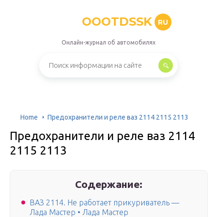
OOOTDSSK
RU
Онлайн-журнал об автомобилях
Home
Предохранители и реле ваз 2114 2115 2113
Предохранители и реле ваз 2114
2115 2113
Содержание:
ВАЗ 2114. Не работает прикуриватель —
Лада Мастер • Лада Мастер