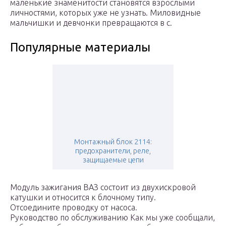
маленькие знаменитости становятся взрослыми
личностями, которых уже не узнать. Миловидные
мальчишки и девчонки превращаются в с.
Популярные материалы
Монтажный блок 2114:
предохранители, реле,
защищаемые цепи
Модуль зажигания ВАЗ состоит из двухискровой
катушки и относится к блочному типу.
Отсоедините проводку от насоса.
Руководство по обслуживанию Как мы уже сообщали,