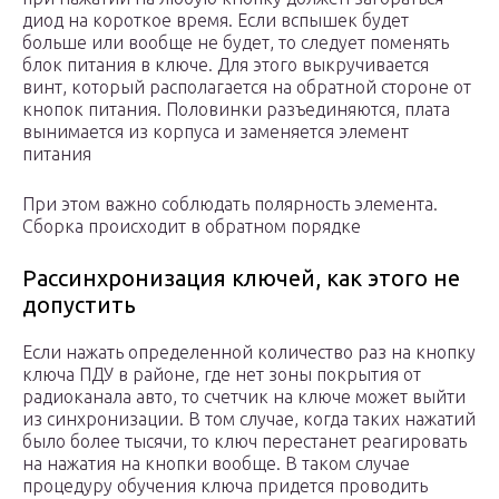
диод на короткое время. Если вспышек будет
больше или вообще не будет, то следует поменять
блок питания в ключе. Для этого выкручивается
винт, который располагается на обратной стороне от
кнопок питания. Половинки разъединяются, плата
вынимается из корпуса и заменяется элемент
питания
При этом важно соблюдать полярность элемента.
Сборка происходит в обратном порядке
Рассинхронизация ключей, как этого не
допустить
Если нажать определенной количество раз на кнопку
ключа ПДУ в районе, где нет зоны покрытия от
радиоканала авто, то счетчик на ключе может выйти
из синхронизации. В том случае, когда таких нажатий
было более тысячи, то ключ перестанет реагировать
на нажатия на кнопки вообще. В таком случае
процедуру обучения ключа придется проводить