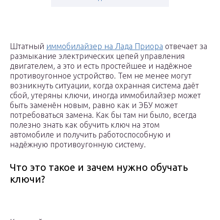
Штатный
иммобилайзер на Лада Приора
отвечает за
размыкание электрических цепей управления
двигателем, а это и есть простейшее и надёжное
противоугонное устройство. Тем не менее могут
возникнуть ситуации, когда охранная система даёт
сбой, утеряны ключи, иногда иммобилайзер может
быть заменён новым, равно как и ЭБУ может
потребоваться замена. Как бы там ни было, всегда
полезно знать как обучить ключ на этом
автомобиле и получить работоспособную и
надёжную противоугонную систему.
Что это такое и зачем нужно обучать
ключи?