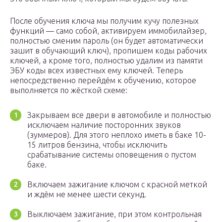
После обучения ключа мы получим кучу полезных
функций — само собой, активируем иммобилайзер,
полностью сменим пароль (он будет автоматически
зашит в обучающий ключ), пропишем коды рабочих
ключей, а кроме того, полностью удалим из памяти
ЭБУ коды всех известных ему ключей. Теперь
непосредственно перейдём к обучению, которое
выполняется по жёсткой схеме:
Закрываем все двери в автомобиле и полностью
исключаем наличие посторонних звуков
(зуммеров). Для этого неплохо иметь в баке 10-
15 литров бензина, чтобы исключить
срабатывание системы оповещения о пустом
баке.
Включаем зажигание ключом с красной меткой
и ждём не менее шести секунд.
Выключаем зажигание, при этом контрольная