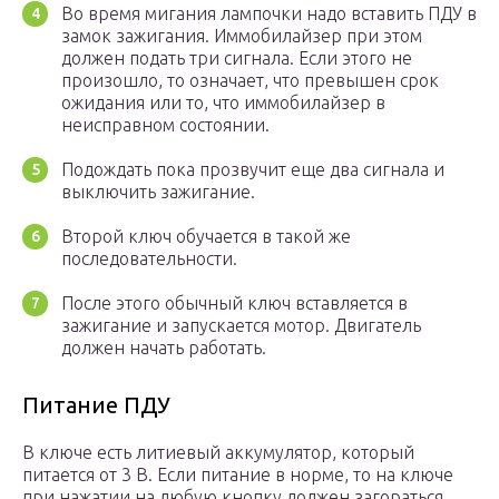
Во время мигания лампочки надо вставить ПДУ в
замок зажигания. Иммобилайзер при этом
должен подать три сигнала. Если этого не
произошло, то означает, что превышен срок
ожидания или то, что иммобилайзер в
неисправном состоянии.
Подождать пока прозвучит еще два сигнала и
выключить зажигание.
Второй ключ обучается в такой же
последовательности.
После этого обычный ключ вставляется в
зажигание и запускается мотор. Двигатель
должен начать работать.
Питание ПДУ
В ключе есть литиевый аккумулятор, который
питается от 3 В. Если питание в норме, то на ключе
при нажатии на любую кнопку должен загораться