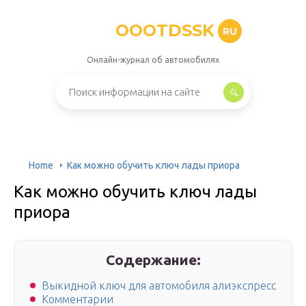
OOOTDSSK
RU
Онлайн-журнал об автомобилях
Home
Как можно обучить ключ лады приора
Как можно обучить ключ лады
приора
Содержание:
Выкидной ключ для автомобиля алиэкспресс
Комментарии