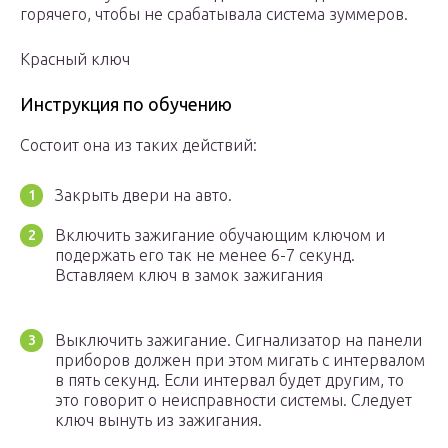
горячего, чтобы не срабатывала система зуммеров.
Красный ключ
Инструкция по обучению
Состоит она из таких действий:
Закрыть двери на авто.
Включить зажигание обучающим ключом и
подержать его так не менее 6-7 секунд.
Вставляем ключ в замок зажигания
Выключить зажигание. Сигнализатор на панели
приборов должен при этом мигать с интервалом
в пять секунд. Если интервал будет другим, то
это говорит о неисправности системы. Следует
ключ вынуть из зажигания.