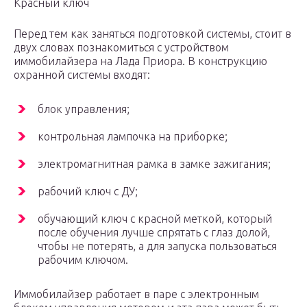
Красный ключ
Перед тем как заняться подготовкой системы, стоит в
двух словах познакомиться с устройством
иммобилайзера на Лада Приора. В конструкцию
охранной системы входят:
блок управления;
контрольная лампочка на приборке;
электромагнитная рамка в замке зажигания;
рабочий ключ с ДУ;
обучающий ключ с красной меткой, который
после обучения лучше спрятать с глаз долой,
чтобы не потерять, а для запуска пользоваться
рабочим ключом.
Иммобилайзер работает в паре с электронным