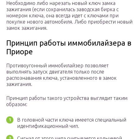
Необходимо либо нарезать новый ключ замка
зажигания (если сохранилась заводская бирка с
номером ключа, она всегда идет с ключами при
покупке нового автомобиля. Либо приобрести новый
замок зажигания.
Принцип работы иммобилайзера в
Приоре
Противоугонный иммобилайзер позволяет
выполнять запуск двигателя только после
распознавания ключа, установленного в замок
зажигания.
Принцип работы такого устройства выглядит таким
образом:
В головной части ключа имеется специальный
идентификационный чип.
Сигнал от этого чипа считывается кольцевой