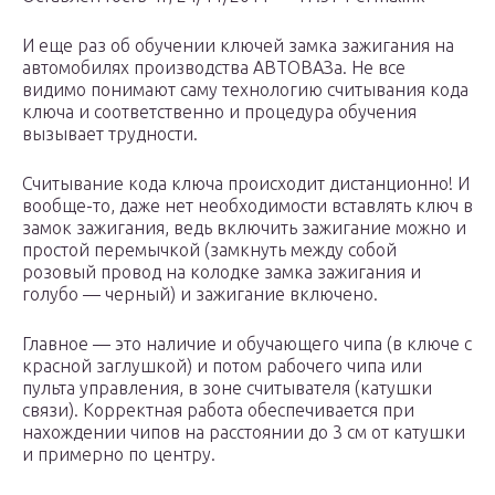
И еще раз об обучении ключей замка зажигания на
автомобилях производства АВТОВАЗа. Не все
видимо понимают саму технологию считывания кода
ключа и соответственно и процедура обучения
вызывает трудности.
Считывание кода ключа происходит дистанционно! И
вообще-то, даже нет необходимости вставлять ключ в
замок зажигания, ведь включить зажигание можно и
простой перемычкой (замкнуть между собой
розовый провод на колодке замка зажигания и
голубо — черный) и зажигание включено.
Главное — это наличие и обучающего чипа (в ключе с
красной заглушкой) и потом рабочего чипа или
пульта управления, в зоне считывателя (катушки
связи). Корректная работа обеспечивается при
нахождении чипов на расстоянии до 3 см от катушки
и примерно по центру.