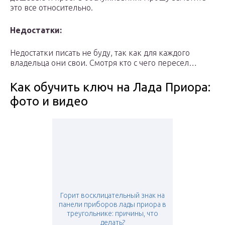
это все относительно.
Недостатки:
Недостатки писать не буду, так как для каждого
владельца они свои. Смотря кто с чего пересел…
Как обучить ключ на Лада Приора:
фото и видео
Горит восклицательный знак на
панели приборов лады приора в
треугольнике: причины, что
делать?