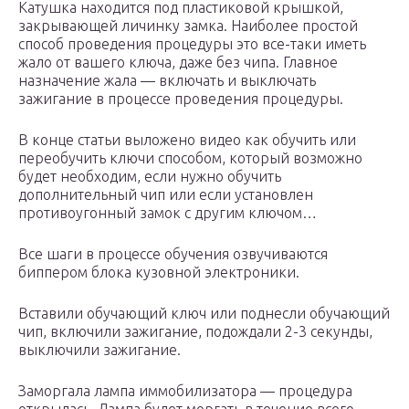
Катушка находится под пластиковой крышкой,
закрывающей личинку замка. Наиболее простой
способ проведения процедуры это все-таки иметь
жало от вашего ключа, даже без чипа. Главное
назначение жала — включать и выключать
зажигание в процессе проведения процедуры.
В конце статьи выложено видео как обучить или
переобучить ключи способом, который возможно
будет необходим, если нужно обучить
дополнительный чип или если установлен
противоугонный замок с другим ключом…
Все шаги в процессе обучения озвучиваются
биппером блока кузовной электроники.
Вставили обучающий ключ или поднесли обучающий
чип, включили зажигание, подождали 2-3 секунды,
выключили зажигание.
Заморгала лампа иммобилизатора — процедура