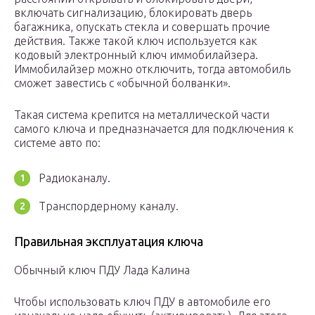
включать сигнализацию, блокировать дверь
багажника, опускать стекла и совершать прочие
действия. Также такой ключ используется как
кодовый электронный ключ иммобилайзера.
Иммобилайзер можно отключить, тогда автомобиль
сможет завестись с «обычной болванки».
Такая система крепится на металлической части
самого ключа и предназначается для подключения к
системе авто по:
Радиоканалу.
Транспордерному каналу.
Правильная эксплуатация ключа
Обычный ключ ПДУ Лада Калина
Чтобы использовать ключ ПДУ в автомобиле его