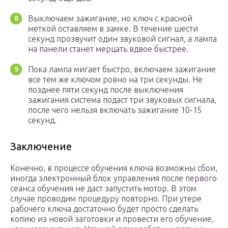
Выключаем зажигание, но ключ с красной
меткой оставляем в замке. В течение шести
секунд прозвучит один звуковой сигнал, а лампа
на панели станет мерцать вдвое быстрее.
Пока лампа мигает быстро, включаем зажигание
все тем же ключом ровно на три секунды. Не
позднее пяти секунд после выключения
зажигания система подаст три звуковых сигнала,
после чего нельзя включать зажигание 10-15
секунд.
Заключение
Конечно, в процессе обучения ключа возможны сбои,
иногда электронный блок управления после первого
сеанса обучения не даст запустить мотор. В этом
случае проводим процедуру повторно. При утере
рабочего ключа достаточно будет просто сделать
копию из новой заготовки и провести его обучение,