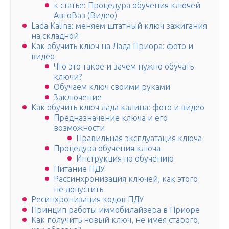
к статье: Процедура обучения ключей
АвтоВаз (Видео)
Lada Kalina: меняем штатный ключ зажигания
на складной
Как обучить ключ на Лада Приора: фото и
видео
Что это такое и зачем нужно обучать
ключи?
Обучаем ключ своими руками
Заключение
Как обучить ключ лада калина: фото и видео
Предназначение ключа и его
возможности
Правильная эксплуатация ключа
Процедура обучения ключа
Инструкция по обучению
Питание ПДУ
Рассинхронизация ключей, как этого
не допустить
Ресинхронизация кодов ПДУ
Принцип работы иммобилайзера в Приоре
Как получить новый ключ, не имея старого,