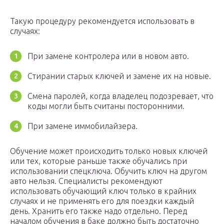
Такую процедуру рекомендуется использовать в
случаях:
При замене контролера или в новом авто.
Стирании старых ключей и замене их на новые.
Смена паролей, когда владелец подозревает, что
коды могли быть считаны посторонними.
При замене иммобилайзера.
Обучение может происходить только новых ключей
или тех, которые раньше также обучались при
использовании спецключа. Обучить ключ на другом
авто нельзя. Специалисты рекомендуют
использовать обучающий ключ только в крайних
случаях и не применять его для поездки каждый
день. Хранить его также надо отдельно. Перед
началом обучения в баке должно быть достаточно