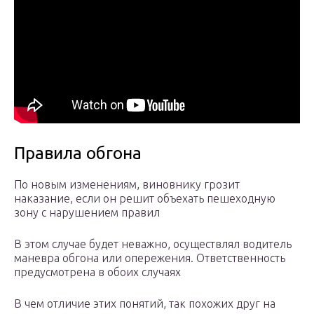
Правила обгона
По новым изменениям, виновнику грозит
наказание, если он решит объехать пешеходную
зону с нарушением правил
В этом случае будет неважно, осуществлял водитель
маневра обгона или опережения. Ответственность
предусмотрена в обоих случаях
В чем отличие этих понятий, так похожих друг на