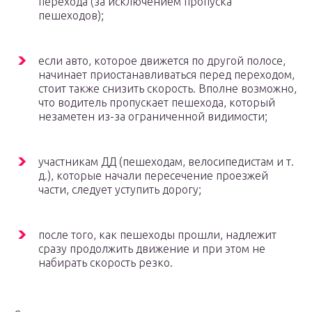
перехода (за исключением пропуска
пешеходов);
если авто, которое движется по другой полосе,
начинает приостанавливаться перед переходом,
стоит также снизить скорость. Вполне возможно,
что водитель пропускает пешехода, который
незаметен из-за ограниченной видимости;
участникам ДД (пешеходам, велосипедистам и т.
д.), которые начали пересечение проезжей
части, следует уступить дорогу;
после того, как пешеходы прошли, надлежит
сразу продолжить движение и при этом не
набирать скорость резко.