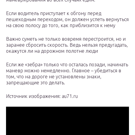
Если водитель приступает к обгону перед
пешеходным переходом, он должен успеть вернуться
на свою полосу до того, как приблизится к нему
Важно суметь не только вовремя перестроится, но и
заранее сбросить скорость. Ведь нельзя предугадать,
окажутся ли на дорожном полотне люди
Если же «зебра» только что осталась позади, начинать
маневр можно немедленно. Главное – убедиться в
том, что на дороге не установлены знаки,
запрещающие это делать.
Источник изображения: au71.ru