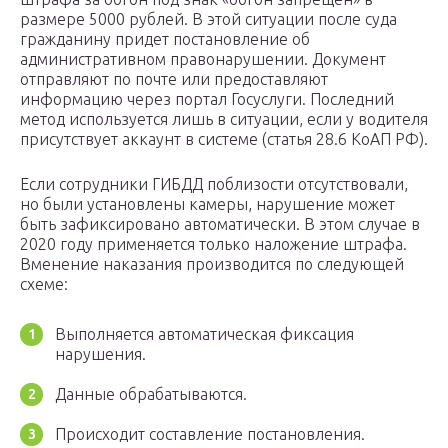
размере 5000 рублей. В этой ситуации после суда
гражданину придет постановление об
административном правонарушении. Документ
отправляют по почте или предоставляют
информацию через портал Госуслуги. Последний
метод используется лишь в ситуации, если у водителя
присутствует аккаунт в системе (статья 28.6 КоАП РФ).
Если сотрудники ГИБДД поблизости отсутствовали,
но были установлены камеры, нарушение может
быть зафиксировано автоматически. В этом случае в
2020 году применяется только наложение штрафа.
Вменение наказания производится по следующей
схеме:
Выполняется автоматическая фиксация
нарушения.
Данные обрабатываются.
Происходит составление постановления.