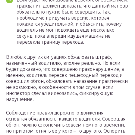
гражданин должен доказать, что данный маневр
обязательно нужно было совершить. Так,
необходимо придумать версию, которая
покажется убедительной, и объяснить, почему
водитель не мог подождать еще несколько
секунд, пока впереди идущая машина не
пересекла границу перехода.
В любых других ситуациях обжаловать штраф,
назначенный водителю, вполне реально. Но если
будет доказано, что совершено правонарушение, а
именно, водитель пересек пешеходный переход и
совершил обгон, обжаловать наказание практически
не возможно, в особенности в том случае, если
инспектор сделал видеозапись, фиксирующую
нарушение.
Соблюдение правил дорожного движения –
основная обязанность каждого водителя. Совершая
обгон, можно сэкономить совсем немного времени,
но при этом, отнять ее у кого – то другого. Оспорить