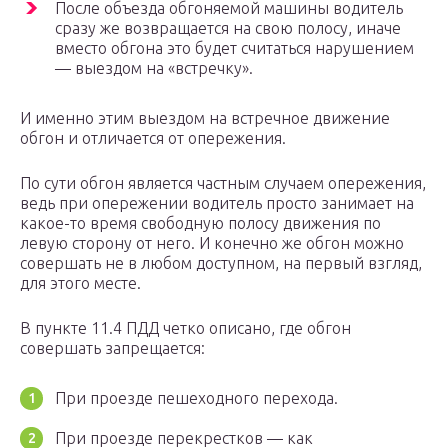
После объезда обгоняемой машины водитель
сразу же возвращается на свою полосу, иначе
вместо обгона это будет считаться нарушением
— выездом на «встречку».
И именно этим выездом на встречное движение
обгон и отличается от опережения.
По сути обгон является частным случаем опережения,
ведь при опережении водитель просто занимает на
какое-то время свободную полосу движения по
левую сторону от него. И конечно же обгон можно
совершать не в любом доступном, на первый взгляд,
для этого месте.
В пункте 11.4 ПДД четко описано, где обгон
совершать запрещается:
При проезде пешеходного перехода.
При проезде перекрестков — как