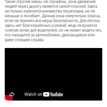
Такие строгие меры, не случайны, зона движения
людей через дорогу является самой опасной. Здесь
не только калечится множество пешеходов, но не
меньше и погибает. Данная зона смертельно опасна,
если не принять все меры безопасности. Для обгона
здесь нет благоприятных условий, ведь получается
«слепая зона» для водителей, он не может видеть тех,
кто находится за автомобилем, двигающимся или
даже стоящим справа.