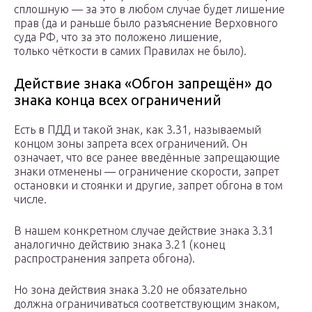
сплошную — за это в любом случае будет лишение
прав (да и раньше было разъяснение Верховного
суда РФ, что за это положено лишение,
только чёткости в самих Правилах не было).
Действие знака «Обгон запрещён» до
знака конца всех ограничений
Есть в ПДД и такой знак, как 3.31, называемый
концом зоны запрета всех ограничений. Он
означает, что все ранее введённые запрещающие
знаки отменены — ограничение скорости, запрет
остановки и стоянки и другие, запрет обгона в том
числе.
В нашем конкретном случае действие знака 3.31
аналогично действию знака 3.21 (конец
распространения запрета обгона).
Но зона действия знака 3.20 не обязательно
должна ограничиваться соответствующим знаком,