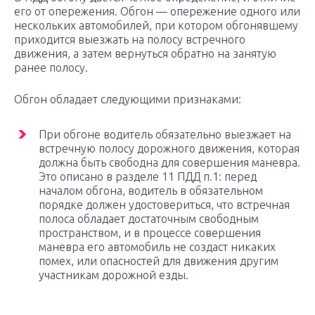
его от опережения. Обгон — опережение одного или
нескольких автомобилей, при котором обгонявшему
приходится выезжать на полосу встречного
движения, а затем вернуться обратно на занятую
ранее полосу.
Обгон обладает следующими признаками:
При обгоне водитель обязательно выезжает на
встречную полосу дорожного движения, которая
должна быть свободна для совершения маневра.
Это описано в разделе 11 ПДД п.1: перед
началом обгона, водитель в обязательном
порядке должен удостовериться, что встречная
полоса обладает достаточным свободным
пространством, и в процессе совершения
маневра его автомобиль не создаст никаких
помех, или опасностей для движения другим
участникам дорожной езды.