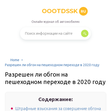
OOOTDSSK
RU
Онлайн-журнал об автомобилях
Home
Разрешен ли обгон на пешеходном переходе в 2020 году
Разрешен ли обгон на
пешеходном переходе в 2020 году
Содержание:
Штрафные взыскания за совершение обгона