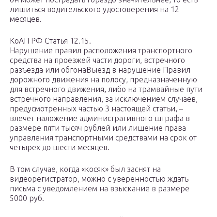
лишиться водительского удостоверения на 12
месяцев.
КоАП РФ Статья 12.15.
Нарушение правил расположения транспортного
средства на проезжей части дороги, встречного
разъезда или обгонаВыезд в нарушение Правил
дорожного движения на полосу, предназначенную
для встречного движения, либо на трамвайные пути
встречного направления, за исключением случаев,
предусмотренных частью 3 настоящей статьи, –
влечет наложение административного штрафа в
размере пяти тысяч рублей или лишение права
управления транспортными средствами на срок от
четырех до шести месяцев.
В том случае, когда «косяк» был заснят на
видеорегистратор, можно с уверенностью ждать
письма с уведомлением на взыскание в размере
5000 руб.