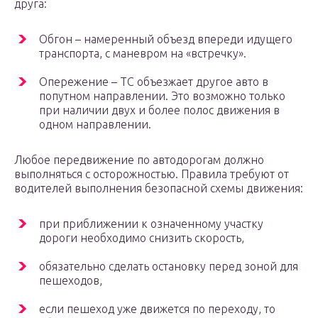
друга:
Обгон – намеренный объезд впереди идущего
транспорта, с маневром на «встречку».
Опережение – ТС объезжает другое авто в
попутном направлении. Это возможно только
при наличии двух и более полос движения в
одном направлении.
Любое передвижение по автодорогам должно
выполняться с осторожностью. Правила требуют от
водителей выполнения безопасной схемы движения:
при приближении к означенному участку
дороги необходимо снизить скорость,
обязательно сделать остановку перед зоной для
пешеходов,
если пешеход уже движется по переходу, то