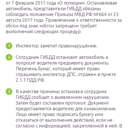
от 7 февраля 2011 года «О полиции». Останавливая
автомобиль, представители ГИБДД обязаны
соблюдать положение Приказа МВД РФ №664 от 23
августа 2017 года. Привлечение к ответственности за
обгон под знак «обгон запрещен» требует
выполнения следующих процедур:
Инспектор заметит правонарушение.
Сотрудник ГИБДД остановит автомобиль и
попросит водителя предъявить документы.
Перечень бумаг, который имеет право
спрашивать инспектор ДПС, отражен в пункте
2.1.1 ПДД РФ.
В качестве причины остановки сотрудник
ГИБДД сообщит о выявленном нарушении.
Затем будет составлен протокол. Документ
предоставляется водителю для ознакомления.
Лицо имеет право подписать бумагу или
отказаться от выполнения действий, если не
согласно с информацией, закрепленной в ней. В