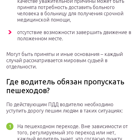
качестве уважительной причины может быть
принята потребность доставить больного
человека в больницу для получения срочной
медицинской помощи,
отсутствие возможности завершить движение в
положенном месте.
Могут быть приняты и иные основания – каждый
случай рассматривается мировым судьей в
отдельности.
Где водитель обязан пропускать
пешеходов?
По действующим ПДД водителю необходимо
уступить дорогу пешим людям в таких ситуациях:
На пешеходном переходе. Вне зависимости от
того, регулируемый это переход или нет,
каждый водитель знает, что согласно пункту