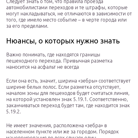
Следует знать о том, что правила проезда
автомобилистами переходов и те штрафы, которые
могут накладываться, не отличаются в зависимости от
того, где имело место событие – в черте города или
за его пределами.
Нюансы, о которых нужно знать
Важно понимать, где находятся границы
пешеходного перехода. Привычная разметка
наносится на асфальт не всегда
Если она есть, значит, ширина «зебры» соответствует
ширине белых полос. Если разметка отсутствует,
началом зоны для пешеходов будет считаться линия,
на которой установлен знак 5.19.1. Соответственно,
заканчиваться переход будет там, где находится знак
5.19.2.
Не имеет значения, расположена «зебра» в
населенном пункте или же за городом. Порядок
маневрирования во всех случаях един.