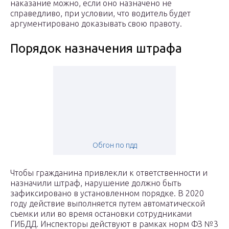
наказание можно, если оно назначено не
справедливо, при условии, что водитель будет
аргументировано доказывать свою правоту.
Порядок назначения штрафа
Обгон по пдд
Чтобы гражданина привлекли к ответственности и
назначили штраф, нарушение должно быть
зафиксировано в установленном порядке. В 2020
году действие выполняется путем автоматической
съемки или во время остановки сотрудниками
ГИБДД. Инспекторы действуют в рамках норм ФЗ №3