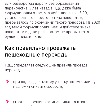
или разворотом дороги без образования
перекрёстка. 5 лет назад в ПДД даже была
формулировка о том, что действие знака 3.20,
установленного перед опасным поворотом,
прерывалось по окончании такого поворота. На 2020
год такой формулировки нет, и действие знака
поворотом и даже разворотом не прерывается —
будьте внимательны!
Как правильно проезжать
пешеходные переходы
ПДД определяет следующие правила проезда
перехода:
при подъезде к такому участку автомобилисту
надлежит снизить скорость;
строго запрещено останавливаться в зоне