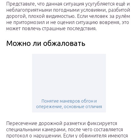
Представьте, что данная ситуация усугубляется ещё и
неблагоприятными погодными условиями, разбитой
дорогой, плохой видимостью. Если человек за рулём
не притормозил и не оценил ситуацию вовремя, это
может повлечь страшные последствия.
Можно ли обжаловать
Понятие маневров обгон и
опережение, основные отличия
Пересечение дорожной разметки фиксируется
специальными камерами, после чего составляется
протокол о нарушении. Если у обвинителя имеются