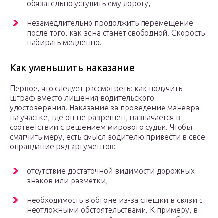
обязательно уступить ему дорогу,
незамедлительно продолжить перемещение
после того, как зона станет свободной. Скорость
набирать медленно.
Как уменьшить наказание
Первое, что следует рассмотреть: как получить
штраф вместо лишения водительского
удостоверения. Наказание за проведение маневра
на участке, где он не разрешен, назначается в
соответствии с решением мирового судьи. Чтобы
смягчить меру, есть смысл водителю привести в свое
оправдание ряд аргументов:
отсутствие достаточной видимости дорожных
знаков или разметки,
необходимость в обгоне из-за спешки в связи с
неотложными обстоятельствами. К примеру, в