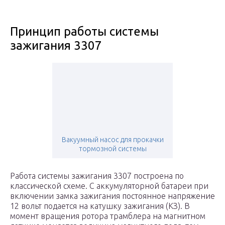
Принцип работы системы
зажигания 3307
Вакуумный насос для прокачки
тормозной системы
Работа системы зажигания 3307 построена по
классической схеме. С аккумуляторной батареи при
включении замка зажигания постоянное напряжение
12 вольт подается на катушку зажигания (КЗ). В
момент вращения ротора трамблера на магнитном