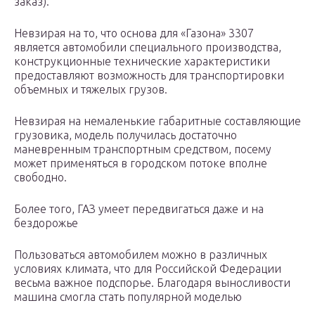
заказ).
Невзирая на то, что основа для «Газона» 3307
является автомобили специального производства,
конструкционные технические характеристики
предоставляют возможность для транспортировки
объемных и тяжелых грузов.
Невзирая на немаленькие габаритные составляющие
грузовика, модель получилась достаточно
маневренным транспортным средством, посему
может применяться в городском потоке вполне
свободно.
Более того, ГАЗ умеет передвигаться даже и на
бездорожье
Пользоваться автомобилем можно в различных
условиях климата, что для Российской Федерации
весьма важное подспорье. Благодаря выносливости
машина смогла стать популярной моделью