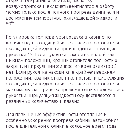
открывать краник отопителя, заслонку
воздухопритока и включать вентилятор в работу
можно только после полного прогрева двигателя и
достижения температуры охлаждающей жидкости
80°С.
Регулировка температуры воздуха в кабине по
количеству проходящей через радиатор отопителя
охлаждающей жидкости производится с помощью
рукоятки 15. Если рукоятка находится в крайнем
нижнем положении, краник отопителя полностью
закрыт, и циркуляции жидкости через радиатор 5
нет. Если рукоятка находится в крайнем верхнем
положении, краник открыт полностью, и циркуляция
охлаждающей жидкости через радиатор отопителя
максимальная. При всех промежуточных положениях
рукоятки циркуляция жидкости осуществляется в
различных количествах и плавно.
Для повышения эффективности отопления и
особенно ускорения прогрева кабины автомобиля
после длительной стоянки в холодное время года