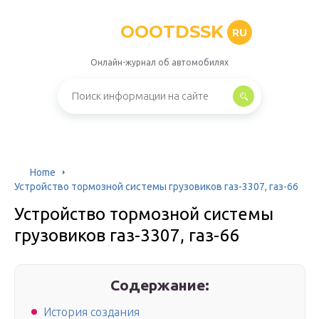
OOOTDSSK
RU
Онлайн-журнал об автомобилях
Home
Устройство тормозной системы грузовиков газ-3307, газ-66
Устройство тормозной системы
грузовиков газ-3307, газ-66
Содержание:
История создания