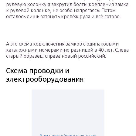
рулевую колонку я закрутил болты крепления замка
к рулевой колонке, не особо напрягаясь. Потом
осталось лишь затянуть крепёж руля и всё готово!
А это схема кодключения замков с одинаковыми
каталожными номерами но разницей в 40 лет. Слева
старый образец, справа новый российский.
Схема проводки и
электрооборудования