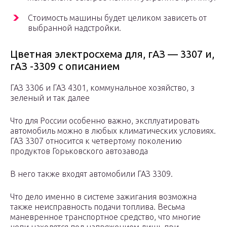
Стоимость машины будет целиком зависеть от
выбранной надстройки.
Цветная электросхема для, гАЗ — 3307 и,
гАЗ -3309 с описанием
ГАЗ 3306 и ГАЗ 4301, коммунальное хозяйство, з
зеленый и так далее
Что для России особенно важно, эксплуатировать
автомобиль можно в любых климатических условиях.
ГАЗ 3307 относится к четвертому поколению
продуктов Горьковского автозавода
В него также входят автомобили ГАЗ 3309.
Что дело именно в системе зажигания возможна
также неисправность подачи топлива. Весьма
маневренное транспортное средство, что многие