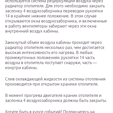
используется система рециркуляции воздуха через
радиатор отопителя. Для этого необходимо закрыть
заслонку 4 воздухозаборника переводом рукоятки
14 в крайнее нижнее положение. В этом случае
открываются окна воздухозаборника, и включенные
в работу вентиляторы забирают через эти окна
внутренний воздух кабины.
Замкнутый объем воздуха кабины проходит через
радиатор отопителя несколько раз, чем достигается
высокая интенсивность его нагрева. В любых
промежуточных положениях рукоятки 14 часть
воздуха в отопитель поступает снаружи, часть —
изнутри кабины.
Слив охлаждающей жидкости из системы отопления
производится при открытом кранике отопителя.
В момент прогрева двигателя краник отопителя и
заслонка 4 воздухозаборника должны быть закрыты.
Хотите быть в курсе событий? Подпишитесь на