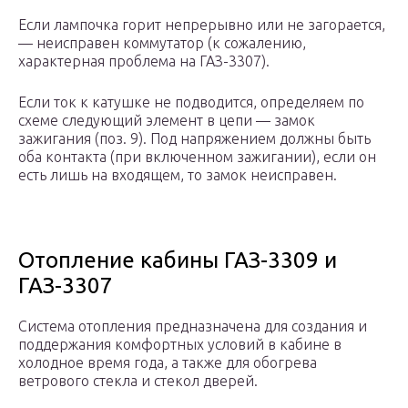
Если лампочка горит непрерывно или не загорается,
— неисправен коммутатор (к сожалению,
характерная проблема на ГАЗ-3307).
Если ток к катушке не подводится, определяем по
схеме следующий элемент в цепи — замок
зажигания (поз. 9). Под напряжением должны быть
оба контакта (при включенном зажигании), если он
есть лишь на входящем, то замок неисправен.
Отопление кабины ГАЗ-3309 и
ГАЗ-3307
Система отопления предназначена для создания и
поддержания комфортных условий в кабине в
холодное время года, а также для обогрева
ветрового стекла и стекол дверей.