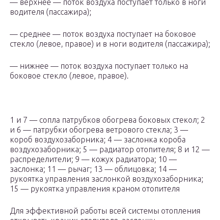
— верхнее — поток воздуха поступает только в ноги
водителя (пассажира);
— среднее — поток воздуха поступает на боковое
стекло (левое, правое) и в ноги водителя (пассажира);
— нижнее — поток воздуха поступает только на
боковое стекло (левое, правое).
1 и 7 — сопла патрубков обогрева боковых стекол; 2
и 6 — патрубки обогрева ветрового стекла; 3 —
короб воздухозаборника; 4 — заслонка короба
воздухозаборника; 5 — радиатор отопителя; 8 и 12 —
распределители; 9 — кожух радиатора; 10 —
заслонка; 11 — рычаг; 13 — облицовка; 14 —
рукоятка управления заслонкой воздухозаборника;
15 — рукоятка управления краном отопителя
Для эффективной работы всей системы отопления