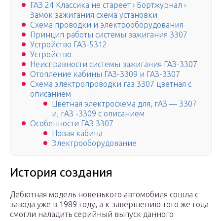
ГАЗ 24 Классика не стареет › Бортжурнал ›
Замок зажигания схема установки
Схема проводки и электрооборудования
Принцип работы системы зажигания 3307
Устройство ГАЗ-5312
Устройство
Неисправности системы зажигания ГАЗ-3307
Отопление кабины ГАЗ-3309 и ГАЗ-3307
Схема электропроводки газ 3307 цветная с
описанием
Цветная электросхема для, гАЗ — 3307
и, гАЗ -3309 с описанием
Особенности ГАЗ 3307
Новая кабина
Электрооборудование
История создания
Дебютная модель новенького автомобиля сошла с
завода уже в 1989 году, а к завершению того же года
смогли наладить серийный выпуск данного