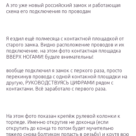
А это уже новый российский замок и работающая
схема его подключения по проводам
Я ездил ещё полмесяца с контактной площадкой от
старого замка. Видно расположение проводов и их
подключение. на этом фото контактная площадка
ВВЕРХ НОГАМИ! будьте внимательны!
вообще подключил я замок с перкого раза, просто
перекинув провода с одной контакной площадки на
другую, РУКОВОДСТВУЯСЬ ЦИФРАМИ рядом с
контактами. Всё заработало с первого раза.
На этом фото показан крепёж рулевой колонки к
торпеде. Именно открутив не доконца (если
открутить до конца то потом будет мучительно
тяжело снова болтиком попасть в резьбу) и крутя всю