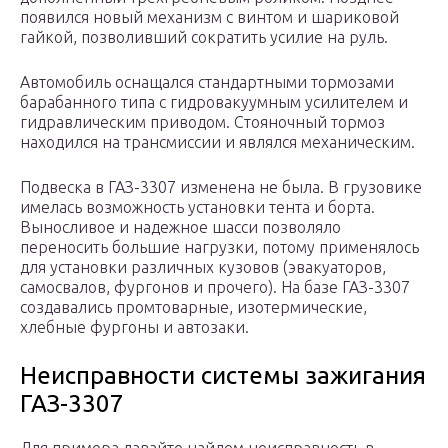
появился новый механизм с винтом и шариковой
гайкой, позволивший сократить усилие на руль.
Автомобиль оснащался стандартными тормозами
барабанного типа с гидровакуумным усилителем и
гидравлическим приводом. Стояночный тормоз
находился на трансмиссии и являлся механическим.
Подвеска в ГАЗ-3307 изменена не была. В грузовике
имелась возможность установки тента и борта.
Выносливое и надежное шасси позволяло
переносить большие нагрузки, потому применялось
для установки различных кузовов (эвакуаторов,
самосвалов, фургонов и прочего). На базе ГАЗ-3307
создавались промтоварные, изотермические,
хлебные фургоны и автозаки.
Неисправности системы зажигания
ГАЗ-3307