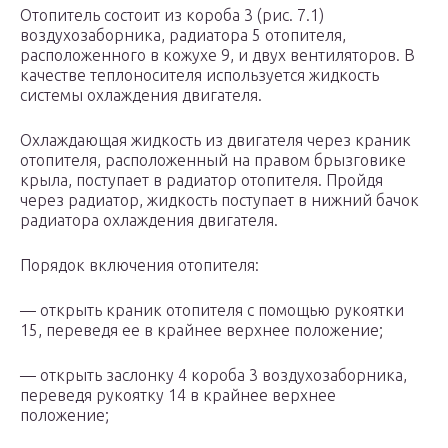
Отопитель состоит из короба 3 (рис. 7.1)
воздухозаборника, радиатора 5 отопителя,
расположенного в кожухе 9, и двух вентиляторов. В
качестве теплоносителя используется жидкость
системы охлаждения двигателя.
Охлаждающая жидкость из двигателя через краник
отопителя, расположенный на правом брызговике
крыла, поступает в радиатор отопителя. Пройдя
через радиатор, жидкость поступает в нижний бачок
радиатора охлаждения двигателя.
Порядок включения отопителя:
— открыть краник отопителя с помощью рукоятки
15, переведя ее в крайнее верхнее положение;
— открыть заслонку 4 короба 3 воздухозаборника,
переведя рукоятку 14 в крайнее верхнее
положение;