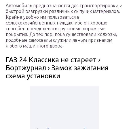
Автомобиль предназначается для транспортировки и
быстрой разгрузки различных сыпучих материалов.
Крайне удобно им пользоваться в
сельскохозяйственных нуждах, ибо он хорошо
способен преодолевать грунтовые дорожные
покрытия. До тех пор, пока существовали колхозы,
подобные самосвалы служили явным признаком
любого машинного двора.
ГАЗ 24 Классика не стареет ›
Бортжурнал › Замок зажигания
схема установки