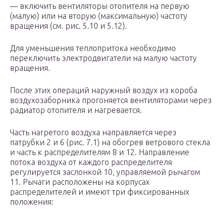
— включить вентиляторы отопителя на первую
(малую) или на вторую (максимальную) частоту
вращения (см. рис. 5.10 и 5.12).
Для уменьшения теплопритока необходимо
переключить электродвигатели на малую частоту
вращения.
После этих операций наружный воздух из короба
воздухозаборника прогоняется вентиляторами через
радиатор отопителя и нагревается.
Часть нагретого воздуха направляется через
патрубки 2 и 6 (рис. 7.1) на обогрев ветрового стекла
и часть к распределителям 8 и 12. Направление
потока воздуха от каждого распределителя
регулируется заслонкой 10, управляемой рычагом
11. Рычаги расположены на корпусах
распределителей и имеют три фиксированных
положения: