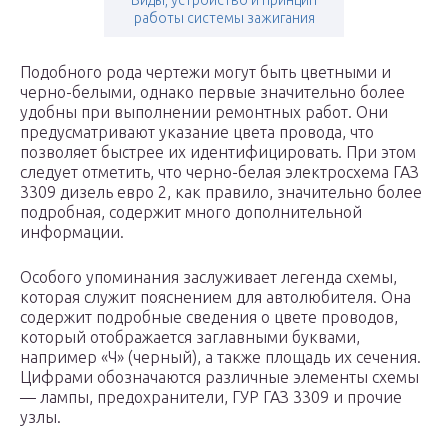
Виды, устройство и принцип
работы системы зажигания
Подобного рода чертежи могут быть цветными и
черно-белыми, однако первые значительно более
удобны при выполнении ремонтных работ. Они
предусматривают указание цвета провода, что
позволяет быстрее их идентифицировать. При этом
следует отметить, что черно-белая электросхема ГАЗ
3309 дизель евро 2, как правило, значительно более
подробная, содержит много дополнительной
информации.
Особого упоминания заслуживает легенда схемы,
которая служит пояснением для автолюбителя. Она
содержит подробные сведения о цвете проводов,
который отображается заглавными буквами,
например «Ч» (черный), а также площадь их сечения.
Цифрами обозначаются различные элементы схемы
— лампы, предохранители, ГУР ГАЗ 3309 и прочие
узлы.