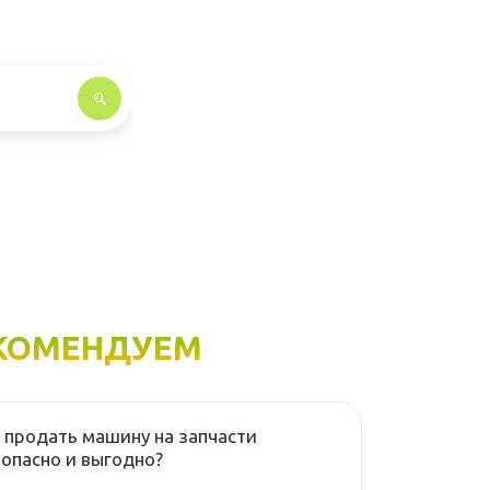
КОМЕНДУЕМ
 продать машину на запчасти
опасно и выгодно?