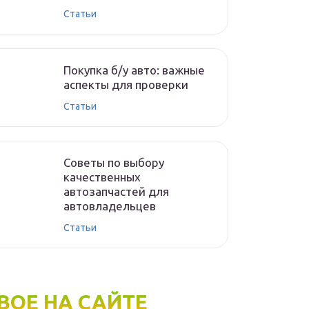
Статьи
Покупка б/у авто: важные
аспекты для проверки
Статьи
Советы по выбору
качественных
автозапчастей для
автовладельцев
Статьи
ВОЕ НА САЙТЕ